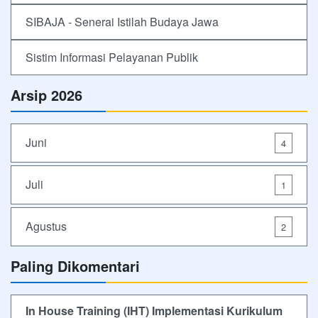
SIBAJA - Senerai Istilah Budaya Jawa
Sistim Informasi Pelayanan Publik
Arsip 2026
Juni
4
Juli
1
Agustus
2
Paling Dikomentari
In House Training (IHT) Implementasi Kurikulum