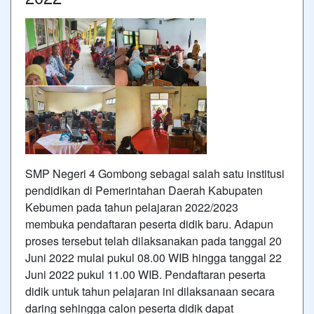
SMP Negeri 4 Gombong sebagai salah satu institusi
pendidikan di Pemerintahan Daerah Kabupaten
Kebumen pada tahun pelajaran 2022/2023
membuka pendaftaran peserta didik baru. Adapun
proses tersebut telah dilaksanakan pada tanggal 20
Juni 2022 mulai pukul 08.00 WIB hingga tanggal 22
Juni 2022 pukul 11.00 WIB. Pendaftaran peserta
didik untuk tahun pelajaran ini dilaksanaan secara
daring sehingga calon peserta didik dapat