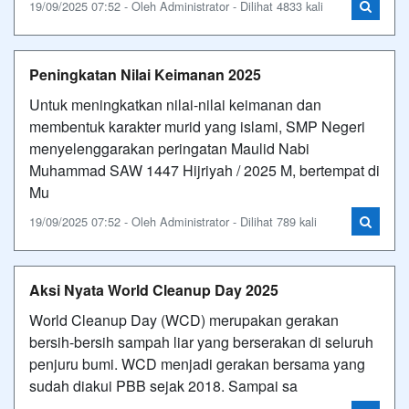
19/09/2025 07:52 - Oleh Administrator - Dilihat 4833 kali
Peningkatan Nilai Keimanan 2025
Untuk meningkatkan nilai-nilai keimanan dan
membentuk karakter murid yang islami, SMP Negeri
menyelenggarakan peringatan Maulid Nabi
Muhammad SAW 1447 Hijriyah / 2025 M, bertempat di
Mu
19/09/2025 07:52 - Oleh Administrator - Dilihat 789 kali
Aksi Nyata World Cleanup Day 2025
World Cleanup Day (WCD) merupakan gerakan
bersih-bersih sampah liar yang berserakan di seluruh
penjuru bumi. WCD menjadi gerakan bersama yang
sudah diakui PBB sejak 2018. Sampai sa