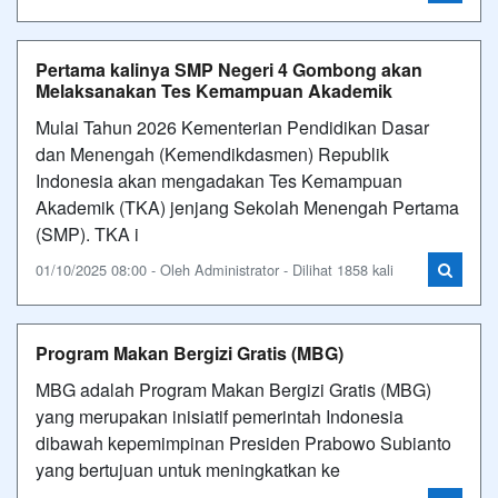
Pertama kalinya SMP Negeri 4 Gombong akan
Melaksanakan Tes Kemampuan Akademik
Mulai Tahun 2026 Kementerian Pendidikan Dasar
dan Menengah (Kemendikdasmen) Republik
Indonesia akan mengadakan Tes Kemampuan
Akademik (TKA) jenjang Sekolah Menengah Pertama
(SMP). TKA i
01/10/2025 08:00 - Oleh Administrator - Dilihat 1858 kali
Program Makan Bergizi Gratis (MBG)
MBG adalah Program Makan Bergizi Gratis (MBG)
yang merupakan inisiatif pemerintah Indonesia
dibawah kepemimpinan Presiden Prabowo Subianto
yang bertujuan untuk meningkatkan ke