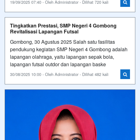
19/09/2025 07:40 - Oleh Administrator - Dilihat 720 kali
Tingkatkan Prestasi, SMP Negeri 4 Gombong
Revitalisasi Lapangan Futsal
Gombong, 30 Agustus 2025 Salah satu fasilitas
pendukung kegiatan SMP Negeri 4 Gombong adalah
lapangan olahraga, yaitu lapangan sepak bola,
lapangan futsal outdor dan lapangan baske
30/08/2025 10:00 - Oleh Administrator - Dilihat 482 kali