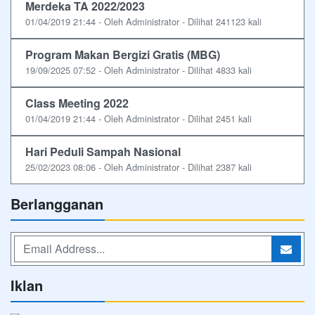
Merdeka TA 2022/2023
01/04/2019 21:44 - Oleh Administrator - Dilihat 241123 kali
Program Makan Bergizi Gratis (MBG)
19/09/2025 07:52 - Oleh Administrator - Dilihat 4833 kali
Class Meeting 2022
01/04/2019 21:44 - Oleh Administrator - Dilihat 2451 kali
Hari Peduli Sampah Nasional
25/02/2023 08:06 - Oleh Administrator - Dilihat 2387 kali
Berlangganan
Iklan