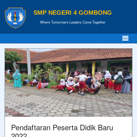
SMP NEGERI 4 GOMBONG
Where Tomorrow's Leaders Come Together
Pendaftaran Peserta Didik Baru
2022