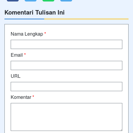
Komentari Tulisan Ini
Nama Lengkap
*
Email
*
URL
Komentar
*