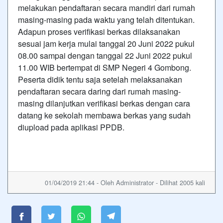
melakukan pendaftaran secara mandiri dari rumah
masing-masing pada waktu yang telah ditentukan.
Adapun proses verifikasi berkas dilaksanakan
sesuai jam kerja mulai tanggal 20 Juni 2022 pukul
08.00 sampai dengan tanggal 22 Juni 2022 pukul
11.00 WIB bertempat di SMP Negeri 4 Gombong.
Peserta didik tentu saja setelah melaksanakan
pendaftaran secara daring dari rumah masing-
masing dilanjutkan verifikasi berkas dengan cara
datang ke sekolah membawa berkas yang sudah
diupload pada aplikasi PPDB.
01/04/2019 21:44 - Oleh Administrator - Dilihat 2005 kali