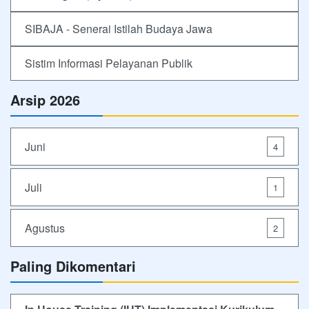
SIBAJA - Senerai Istilah Budaya Jawa
Sistim Informasi Pelayanan Publik
Arsip 2026
Juni
4
Juli
1
Agustus
2
Paling Dikomentari