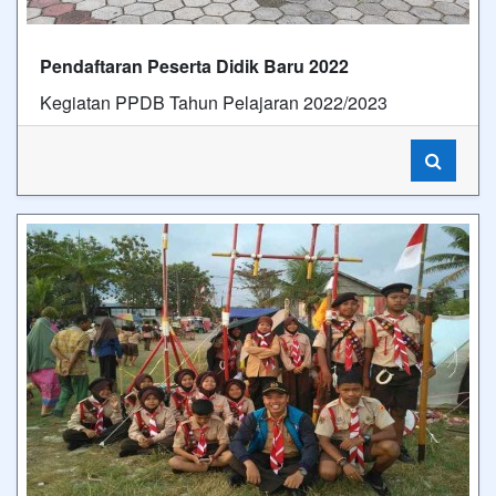
Pendaftaran Peserta Didik Baru 2022
Kegiatan PPDB Tahun Pelajaran 2022/2023