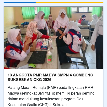
13 ANGGOTA PMR MADYA SMPN 4 GOMBONG
SUKSESKAN CKG 2026
Palang Merah Remaja (PMR) pada tingkatan PMR
Madya (setingkat SMP/MTs) memiliki peran penting
dalam mendukung kesuksesan program Cek
Kesehatan Gratis (CKG)di Sekolah