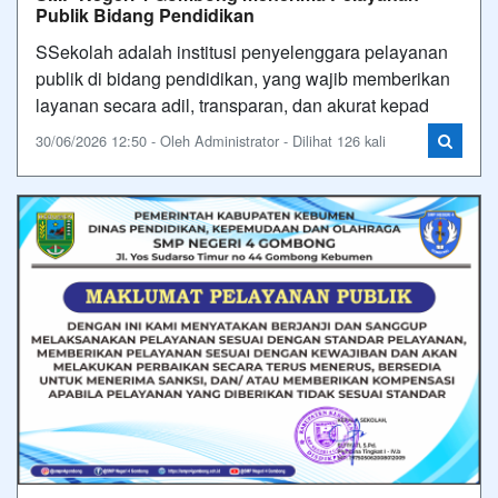
Publik Bidang Pendidikan
SSekolah adalah institusi penyelenggara pelayanan
publik di bidang pendidikan, yang wajib memberikan
layanan secara adil, transparan, dan akurat kepad
30/06/2026 12:50 - Oleh Administrator - Dilihat 126 kali