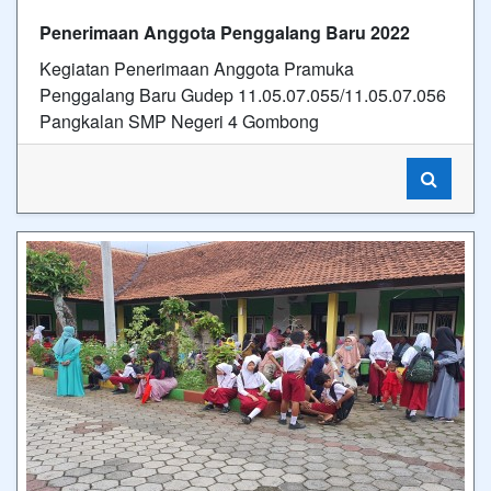
Penerimaan Anggota Penggalang Baru 2022
Kegiatan Penerimaan Anggota Pramuka
Penggalang Baru Gudep 11.05.07.055/11.05.07.056
Pangkalan SMP Negeri 4 Gombong