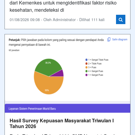
dari Kemenkes untuk mengidentifikasi faktor risiko
kesehatan, mendeteksi di
01/08/2026 09:08 - Oleh Administrator - Dilihat 111 kali
Hasil Survey Kepuasan Masyarakat Triwulan I
Tahun 2026