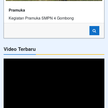
Pramuka
Kegiatan Pramuka SMPN 4 Gombong
Video Terbaru