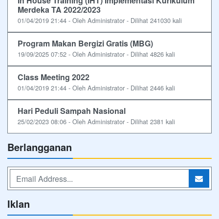
In House Training (IHT) Implementasi Kurikulum
Merdeka TA 2022/2023
01/04/2019 21:44 - Oleh Administrator - Dilihat 241030 kali
Program Makan Bergizi Gratis (MBG)
19/09/2025 07:52 - Oleh Administrator - Dilihat 4826 kali
Class Meeting 2022
01/04/2019 21:44 - Oleh Administrator - Dilihat 2446 kali
Hari Peduli Sampah Nasional
25/02/2023 08:06 - Oleh Administrator - Dilihat 2381 kali
Berlangganan
Iklan