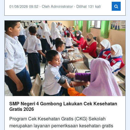
01/08/2026 09:52 - Oleh Administrator - Dilihat 131 kali
SMP Negeri 4 Gombong Lakukan Cek Kesehatan
Gratis 2026
Program Cek Kesehatan Gratis (CKG) Sekolah
merupakan layanan pemeriksaan kesehatan gratis