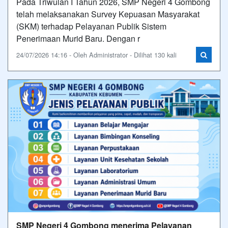
Pada Triwulan I Tahun 2026, SMP Negeri 4 Gombong
telah melaksanakan Survey Kepuasan Masyarakat
(SKM) terhadap Pelayanan Publik Sistem
Penerimaan Murid Baru. Dengan r
24/07/2026 14:16 - Oleh Administrator - Dilihat 130 kali
SMP Negeri 4 Gombong menerima Pelayanan