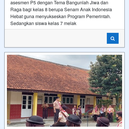
asesmen P5 dengan Tema Bangunlah Jiwa dan
Raga bagi kelas 8 berupa Senam Anak Indonesia
Hebat guna menyukseskan Program Pemerintah.
Sedangkan siswa kelas 7 melak