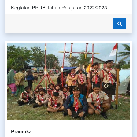
Kegiatan PPDB Tahun Pelajaran 2022/2023
Pramuka