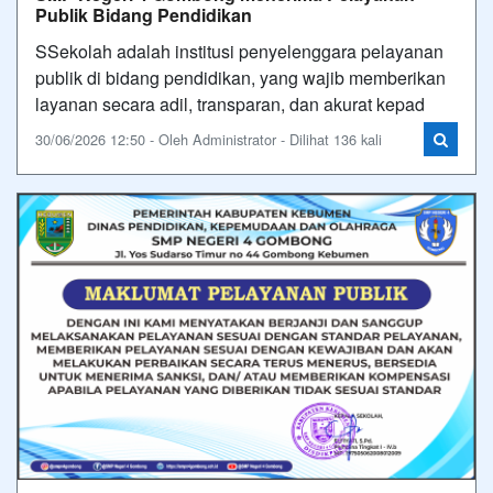
Publik Bidang Pendidikan
SSekolah adalah institusi penyelenggara pelayanan
publik di bidang pendidikan, yang wajib memberikan
layanan secara adil, transparan, dan akurat kepad
30/06/2026 12:50 - Oleh Administrator - Dilihat 136 kali