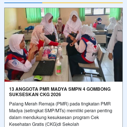
13 ANGGOTA PMR MADYA SMPN 4 GOMBONG
SUKSESKAN CKG 2026
Palang Merah Remaja (PMR) pada tingkatan PMR
Madya (setingkat SMP/MTs) memiliki peran penting
dalam mendukung kesuksesan program Cek
Kesehatan Gratis (CKG)di Sekolah