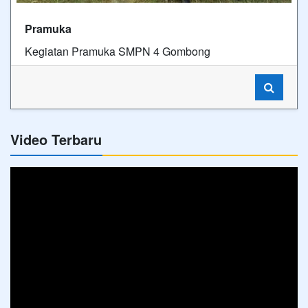
Pramuka
Kegiatan Pramuka SMPN 4 Gombong
Video Terbaru