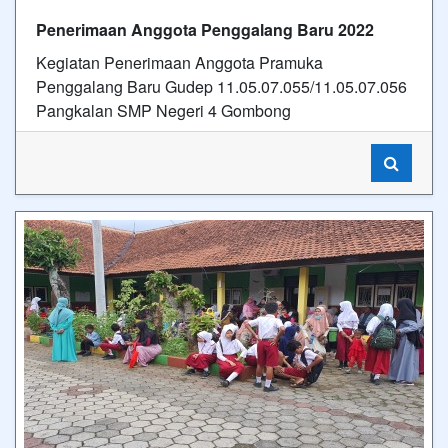
Penerimaan Anggota Penggalang Baru 2022
Kegiatan Penerimaan Anggota Pramuka
Penggalang Baru Gudep 11.05.07.055/11.05.07.056
Pangkalan SMP Negeri 4 Gombong