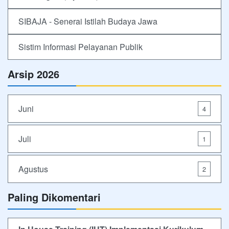
SIBAJA - Senerai Istilah Budaya Jawa
Sistim Informasi Pelayanan Publik
Arsip 2026
Juni
4
Juli
1
Agustus
2
Paling Dikomentari