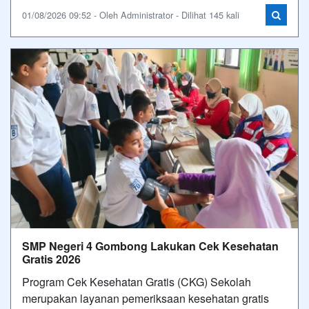
01/08/2026 09:52 - Oleh Administrator - Dilihat 145 kali
SMP Negeri 4 Gombong Lakukan Cek Kesehatan
Gratis 2026
Program Cek Kesehatan Gratis (CKG) Sekolah
merupakan layanan pemeriksaan kesehatan gratis