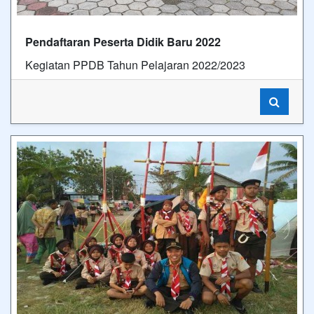
Pendaftaran Peserta Didik Baru 2022
Kegiatan PPDB Tahun Pelajaran 2022/2023