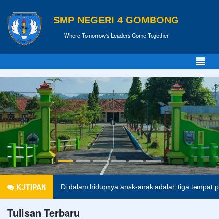
SMP NEGERI 4 GOMBONG
Where Tomorrow's Leaders Come Together
KUTIPAN
Di dalam hidupnya anak-anak adalah tiga tempat 
Tulisan Terbaru