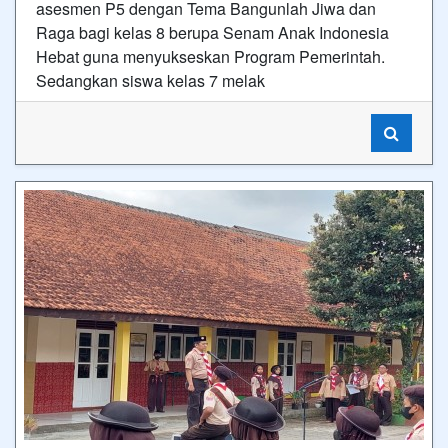
asesmen P5 dengan Tema Bangunlah Jiwa dan
Raga bagi kelas 8 berupa Senam Anak Indonesia
Hebat guna menyukseskan Program Pemerintah.
Sedangkan siswa kelas 7 melak