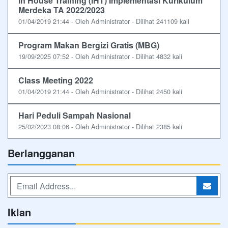
In House Training (IHT) Implementasi Kurikulum
Merdeka TA 2022/2023
01/04/2019 21:44 - Oleh Administrator - Dilihat 241109 kali
Program Makan Bergizi Gratis (MBG)
19/09/2025 07:52 - Oleh Administrator - Dilihat 4832 kali
Class Meeting 2022
01/04/2019 21:44 - Oleh Administrator - Dilihat 2450 kali
Hari Peduli Sampah Nasional
25/02/2023 08:06 - Oleh Administrator - Dilihat 2385 kali
Berlangganan
Iklan