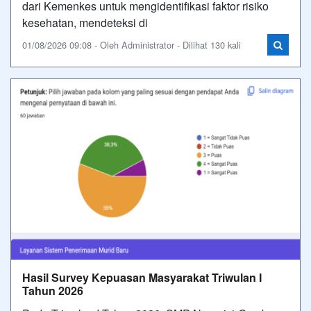
dari Kemenkes untuk mengidentifikasi faktor risiko
kesehatan, mendeteksi di
01/08/2026 09:08 - Oleh Administrator - Dilihat 130 kali
Hasil Survey Kepuasan Masyarakat Triwulan I
Tahun 2026