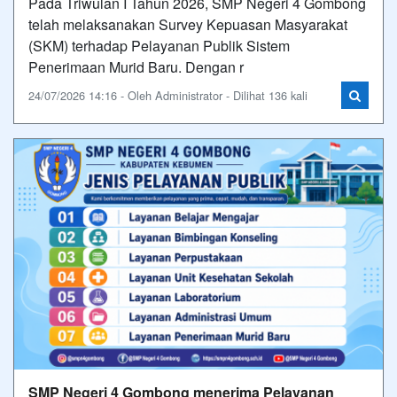
Pada Triwulan I Tahun 2026, SMP Negeri 4 Gombong
telah melaksanakan Survey Kepuasan Masyarakat
(SKM) terhadap Pelayanan Publik Sistem
Penerimaan Murid Baru. Dengan r
24/07/2026 14:16 - Oleh Administrator - Dilihat 136 kali
SMP Negeri 4 Gombong menerima Pelayanan