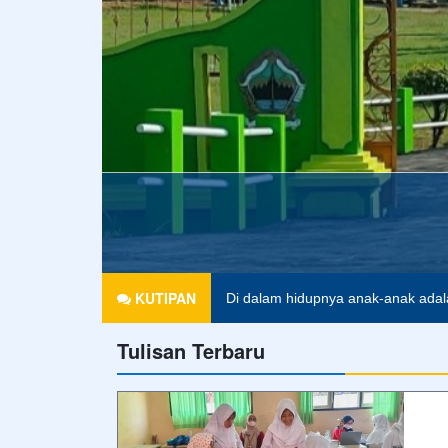
KUTIPAN
Di dalam hidupnya anak-anak adal
Tulisan Terbaru