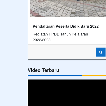
Pendaftaran Peserta Didik Baru 2022
Kegiatan PPDB Tahun Pelajaran
2022/2023
Video Terbaru