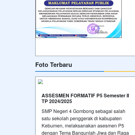
Foto Terbaru
ASSESMEN FORMATIF P5 Semester II
TP 2024/2025
SMP Negeri 4 Gombong sebagai salah
satu sekolah penggerak di kabupaten
Kebumen, melaksanakan asesmen P5
dengan Tema Bangunlah Jiwa dan Raga