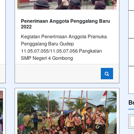
Penerimaan Anggota Penggalang Baru
2022
Kegiatan Penerimaan Anggota Pramuka
Penggalang Baru Gudep
11.05.07.055/11.05.07.056 Pangkalan
SMP Negeri 4 Gombong
B