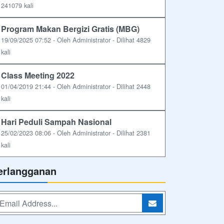
241079 kali
Program Makan Bergizi Gratis (MBG)
19/09/2025 07:52 - Oleh Administrator - Dilihat 4829
kali
Class Meeting 2022
01/04/2019 21:44 - Oleh Administrator - Dilihat 2448
kali
Hari Peduli Sampah Nasional
25/02/2023 08:06 - Oleh Administrator - Dilihat 2381
kali
erlangganan