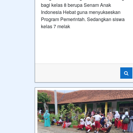
bagi kelas 8 berupa Senam Anak
Indonesia Hebat guna menyukseskan
Program Pemerintah. Sedangkan siswa
kelas 7 melak