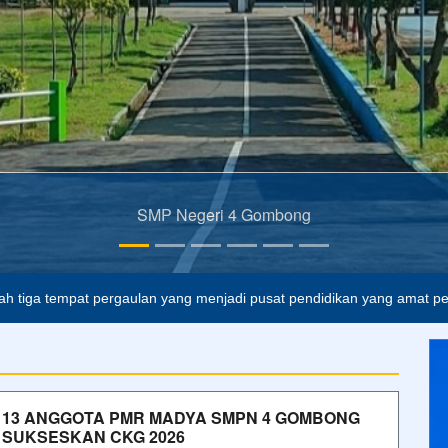
SMP Negeri 4 Gombong
ah tiga tempat pergaulan yang menjadi pusat pendidikan yang amat pe
13 ANGGOTA PMR MADYA SMPN 4 GOMBONG
SUKSESKAN CKG 2026