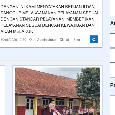
DENGAN INI KAMI MENYATAKAN BERJANJI DAN
SANGGUP MELAKSANAKAN PELAYANAN SESUAI
DENGAN STANDAR PELAYANAN. MEMBERIKAN
A
PELAYANAN SESUAI DENGAN KEWAJIBAN DAN
AKAN MELAKUK
30/06/2026 12:30 - Oleh Administrator - Dilihat 116 kali
P