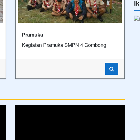
Ik
Pramuka
Kegiatan Pramuka SMPN 4 Gombong