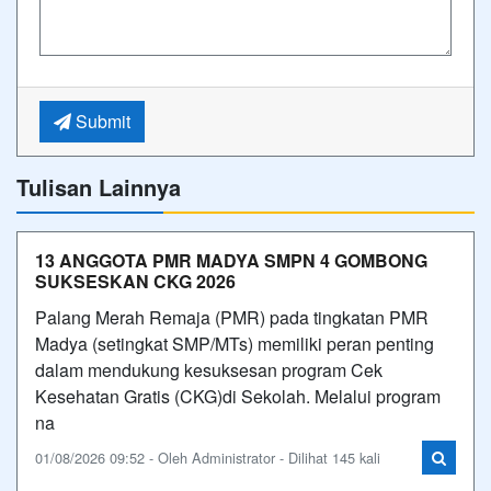
Submit
Tulisan Lainnya
13 ANGGOTA PMR MADYA SMPN 4 GOMBONG
SUKSESKAN CKG 2026
Palang Merah Remaja (PMR) pada tingkatan PMR
Madya (setingkat SMP/MTs) memiliki peran penting
dalam mendukung kesuksesan program Cek
Kesehatan Gratis (CKG)di Sekolah. Melalui program
na
01/08/2026 09:52 - Oleh Administrator - Dilihat 145 kali