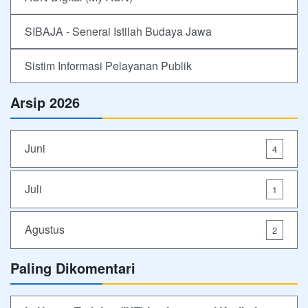
SIBAJA - Senerai Istilah Budaya Jawa
Sistim Informasi Pelayanan Publik
Arsip 2026
Juni
4
Juli
1
Agustus
2
Paling Dikomentari