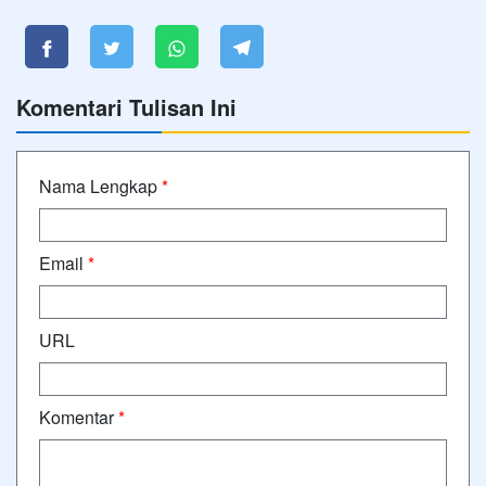
Komentari Tulisan Ini
Nama Lengkap
*
Email
*
URL
Komentar
*