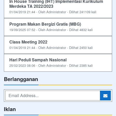
In House Training (IHT) Implementasi Kurikulum
Merdeka TA 2022/2023
01/04/2019 21:44 - Oleh Administrator - Dilihat 241109 kali
Program Makan Bergizi Gratis (MBG)
19/09/2025 07:52 - Oleh Administrator - Dilihat 4832 kali
Class Meeting 2022
01/04/2019 21:44 - Oleh Administrator - Dilihat 2450 kali
Hari Peduli Sampah Nasional
25/02/2023 08:06 - Oleh Administrator - Dilihat 2385 kali
Berlangganan
Iklan