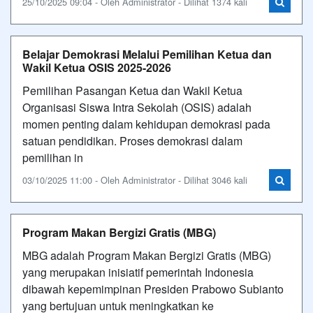
25/10/2025 09:04 - Oleh Administrator - Dilihat 1374 kali
Belajar Demokrasi Melalui Pemilihan Ketua dan
Wakil Ketua OSIS 2025-2026
Pemilihan Pasangan Ketua dan Wakil Ketua
Organisasi Siswa Intra Sekolah (OSIS) adalah
momen penting dalam kehidupan demokrasi pada
satuan pendidikan. Proses demokrasi dalam
pemilihan in
03/10/2025 11:00 - Oleh Administrator - Dilihat 3046 kali
Program Makan Bergizi Gratis (MBG)
MBG adalah Program Makan Bergizi Gratis (MBG)
yang merupakan inisiatif pemerintah Indonesia
dibawah kepemimpinan Presiden Prabowo Subianto
yang bertujuan untuk meningkatkan ke