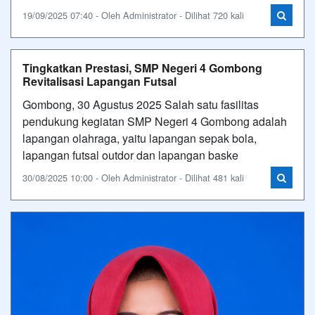
19/09/2025 07:40 - Oleh Administrator - Dilihat 720 kali
Tingkatkan Prestasi, SMP Negeri 4 Gombong
Revitalisasi Lapangan Futsal
Gombong, 30 Agustus 2025 Salah satu fasilitas
pendukung kegiatan SMP Negeri 4 Gombong adalah
lapangan olahraga, yaitu lapangan sepak bola,
lapangan futsal outdor dan lapangan baske
30/08/2025 10:00 - Oleh Administrator - Dilihat 481 kali