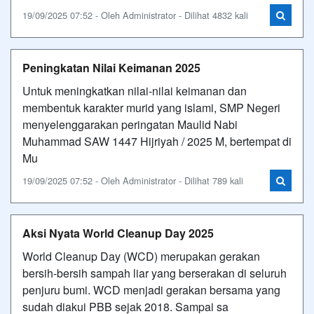
19/09/2025 07:52 - Oleh Administrator - Dilihat 4832 kali
Peningkatan Nilai Keimanan 2025
Untuk meningkatkan nilai-nilai keimanan dan
membentuk karakter murid yang islami, SMP Negeri
menyelenggarakan peringatan Maulid Nabi
Muhammad SAW 1447 Hijriyah / 2025 M, bertempat di
Mu
19/09/2025 07:52 - Oleh Administrator - Dilihat 789 kali
Aksi Nyata World Cleanup Day 2025
World Cleanup Day (WCD) merupakan gerakan
bersih-bersih sampah liar yang berserakan di seluruh
penjuru bumi. WCD menjadi gerakan bersama yang
sudah diakui PBB sejak 2018. Sampai sa